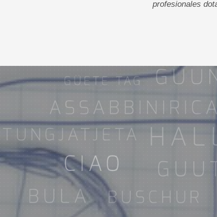
profesionales dot