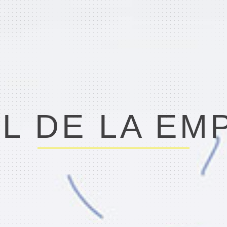
IL DE LA EM