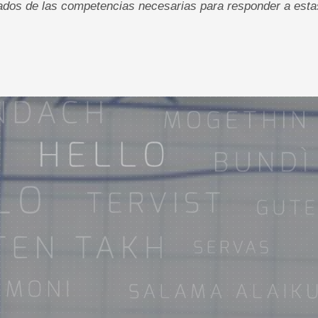
ados de las competencias necesarias para responder a estas