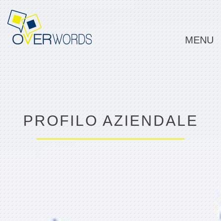
MENU
Overwords
PROFILO AZIENDALE