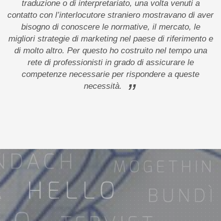
traduzione o di interpretariato, una volta venuti a
contatto con l’interlocutore straniero mostravano di aver
bisogno di conoscere le normative, il mercato, le
migliori strategie di marketing nel paese di riferimento e
di molto altro. Per questo ho costruito nel tempo una
rete di professionisti in grado di assicurare le
competenze necessarie per rispondere a queste
”
necessità.