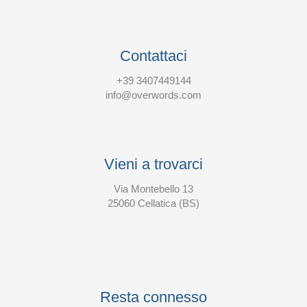
Contattaci
+39 3407449144
info@overwords.com
Vieni a trovarci
Via Montebello 13
25060 Cellatica (BS)
Resta connesso