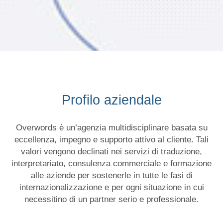
Profilo aziendale
Overwords è un’agenzia multidisciplinare basata su
eccellenza, impegno e supporto attivo al cliente. Tali
valori vengono declinati nei servizi di traduzione,
interpretariato, consulenza commerciale e formazione
alle aziende per sostenerle in tutte le fasi di
internazionalizzazione e per ogni situazione in cui
necessitino di un partner serio e professionale.